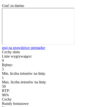
Grać za darmo
graj na prawdziwe pieniądze
Cechy slotu
Linie wygrywające:
9
Bębny:
5
Min. liczba żetonów na linię:
1
Max. liczba żetonów na linię:
50
RTP:
96%
Cechy
Rundy bonusowe