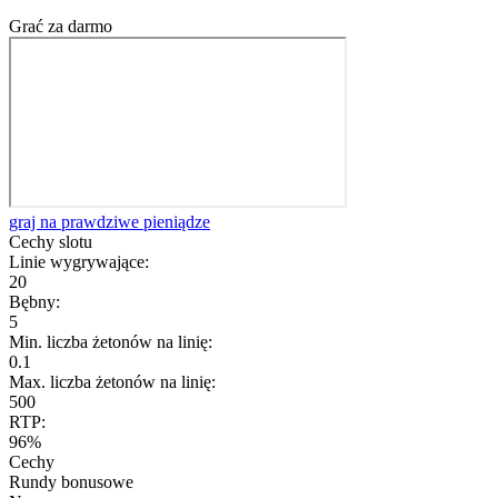
Grać za darmo
graj na prawdziwe pieniądze
Cechy slotu
Linie wygrywające:
20
Bębny:
5
Min. liczba żetonów na linię:
0.1
Max. liczba żetonów na linię:
500
RTP:
96%
Cechy
Rundy bonusowe